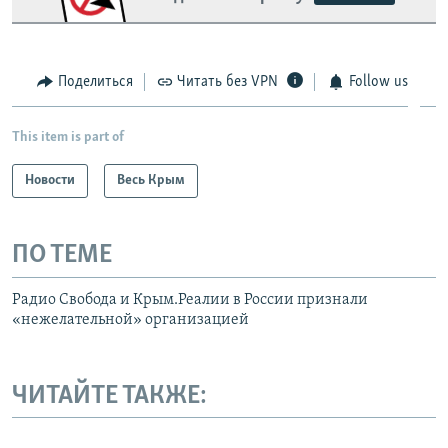
Поделиться
Читать без VPN
Follow us
This item is part of
Новости
Весь Крым
ПО ТЕМЕ
Радио Свобода и Крым.Реалии в России признали
«нежелательной» организацией
ЧИТАЙТЕ ТАКЖЕ: