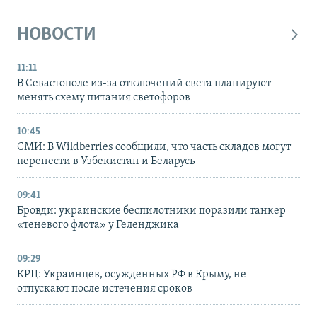
НОВОСТИ
11:11
В Севастополе из-за отключений света планируют
менять схему питания светофоров
10:45
СМИ: В Wildberries сообщили, что часть складов могут
перенести в Узбекистан и Беларусь
09:41
Бровди: украинские беспилотники поразили танкер
«теневого флота» у Геленджика
09:29
КРЦ: Украинцев, осужденных РФ в Крыму, не
отпускают после истечения сроков