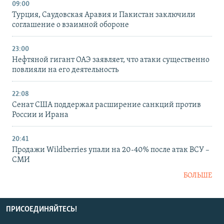
09:00
Турция, Саудовская Аравия и Пакистан заключили
соглашение о взаимной обороне
23:00
Нефтяной гигант ОАЭ заявляет, что атаки существенно
повлияли на его деятельность
22:08
Сенат США поддержал расширение санкций против
России и Ирана
20:41
Продажи Wildberries упали на 20-40% после атак ВСУ –
СМИ
БОЛЬШЕ
ПРИСОЕДИНЯЙТЕСЬ!