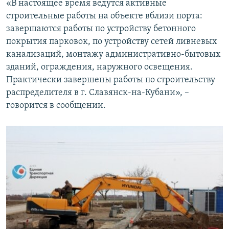
«В настоящее время ведутся активные
строительные работы на объекте вблизи порта:
завершаются работы по устройству бетонного
покрытия парковок, по устройству сетей ливневых
канализаций, монтажу административно-бытовых
зданий, ограждения, наружного освещения.
Практически завершены работы по строительству
распределителя в г. Славянск-на-Кубани», –
говорится в сообщении.