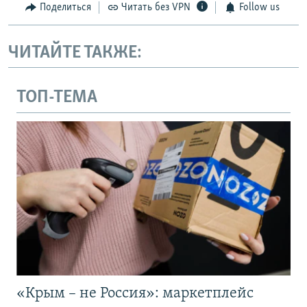
Поделиться
Читать без VPN
Follow us
ЧИТАЙТЕ ТАКЖЕ:
ТОП-ТЕМА
«Крым – не Россия»: маркетплейс