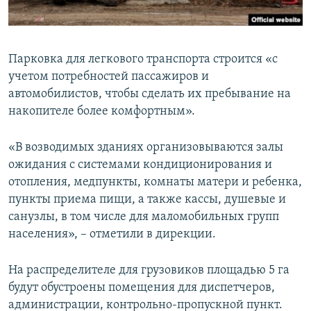
Парковка для легкового транспорта строится «с
учетом потребностей пассажиров и
автомобилистов, чтобы сделать их пребывание на
накопителе более комфортным».
«В возводимых зданиях организовываются залы
ожидания с системами кондиционирования и
отопления, медпункты, комнаты матери и ребенка,
пункты приема пищи, а также кассы, душевые и
санузлы, в том числе для маломобильных групп
населения», – отметили в дирекции.
На распределителе для грузовиков площадью 5 га
будут обустроены помещения для диспетчеров,
администрации, контрольно-пропускной пункт.