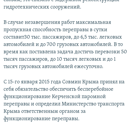
гидротехнических сооружений.
В случае незавершения работ максимальная
пропускная способность переправы в сутки
составит30 тыс. пассажиров, до 6,5 тыс. легковых
автомобилей и до 700 грузовых автомобилей. В то
время как поставлена задача достичь перевозки 50
тысяч пассажиров, до 10 тысяч легковых и до 1
тысяч грузовых автомобилей ежесуточно.
С 15-го января 2015 года Совмин Крыма принял на
себя обязательство обеспечить бесперебойное
функционирование Керченской паромной
переправы и определил Министерство транспорта
Крыма ответственным органом за
функционирование переправы.