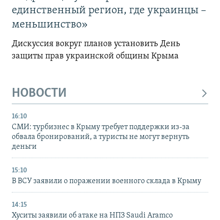
единственный регион, где украинцы –
меньшинство»
Дискуссия вокруг планов установить День
защиты прав украинской общины Крыма
НОВОСТИ
16:10
СМИ: турбизнес в Крыму требует поддержки из-за
обвала бронирований, а туристы не могут вернуть
деньги
15:10
В ВСУ заявили о поражении военного склада в Крыму
14:15
Хуситы заявили об атаке на НПЗ Saudi Aramco