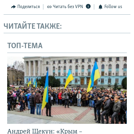
Поделиться
Читать без VPN
Follow us
ЧИТАЙТЕ ТАКЖЕ:
ТОП-ТЕМА
Андрей Щекун: «Крым –