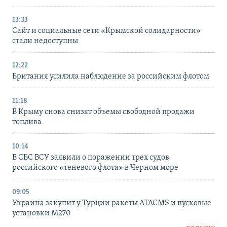
13:33
Сайт и социальные сети «Крымской солидарности»
стали недоступны
12:22
Британия усилила наблюдение за российским флотом
11:18
В Крыму снова снизят объемы свободной продажи
топлива
10:14
В СБС ВСУ заявили о поражении трех судов
российского «теневого флота» в Черном море
09:05
Украина закупит у Турции ракеты ATACMS и пусковые
установки M270