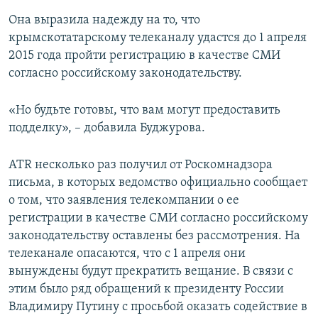
Она выразила надежду на то, что
крымскотатарскому телеканалу удастся до 1 апреля
2015 года пройти регистрацию в качестве СМИ
согласно российскому законодательству.
«Но будьте готовы, что вам могут предоставить
подделку», – добавила Буджурова.​
ATR несколько раз получил от Роскомнадзора
письма, в которых ведомство официально сообщает
о том, что заявления телекомпании о ее
регистрации в качестве СМИ согласно российскому
законодательству оставлены без рассмотрения. На
телеканале опасаются, что с 1 апреля они
вынуждены будут прекратить вещание. В связи с
этим было ряд обращений к президенту России
Владимиру Путину с просьбой оказать содействие в