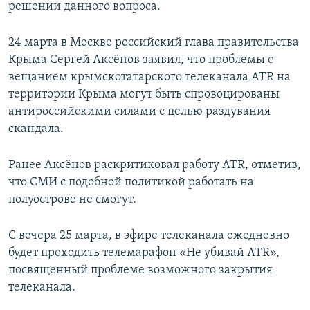
решении данного вопроса.
24 марта в Москве российский глава правительства
Крыма Сергей Аксёнов заявил, что проблемы с
вещанием крымскотатарского телеканала АТR на
территории Крыма могут быть спровоцированы
антироссийскими силами с целью раздувания
скандала.
Ранее Аксёнов раскритиковал работу АТR, отметив,
что СМИ с подобной политикой работать на
полуострове не смогут.
С вечера 25 марта, в эфире телеканала ежедневно
будет проходить телемарафон «Не убивай ATR»,
посвященный проблеме возможного закрытия
телеканала.