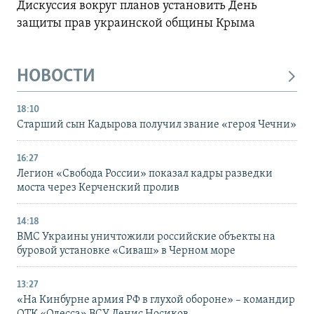
Дискуссия вокруг планов установить День
защиты прав украинской общины Крыма
НОВОСТИ
18:10
Старший сын Кадырова получил звание «героя Чечни»
16:27
Легион «Свобода России» показал кадры разведки
моста через Керченский пролив
14:18
ВМС Украины уничтожили российские объекты на
буровой установке «Сиваш» в Черном море
13:27
«На Кинбурне армия РФ в глухой обороне» – командир