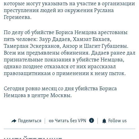
которые могут указывать на участие в организации
преступления людей из окружения Руслана
Геремеева.
По делу об убийстве Бориса Немцова арестованы
пять человек: Заур Дадаев, Хамзат Бахаев,
Тамерлан Эскерханов, Анзор и Шагит Губашевы.
Всем им предъявлены обвинения. Дадаев ранее дал
признательные показания в убийстве Немцова,
однако позднее отказался от них ирассказал
правозащитникам о применении к нему пыток.
Сегодня ровно месяц со дня убийства Бориса
Немцова в центре Москвы.
Поделиться
Читать без VPN
Follow us