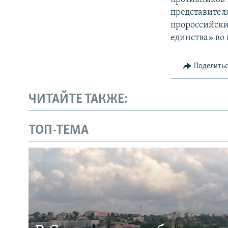
представител
пророссийски
единства» во
Поделить
ЧИТАЙТЕ ТАКЖЕ:
ТОП-ТЕМА