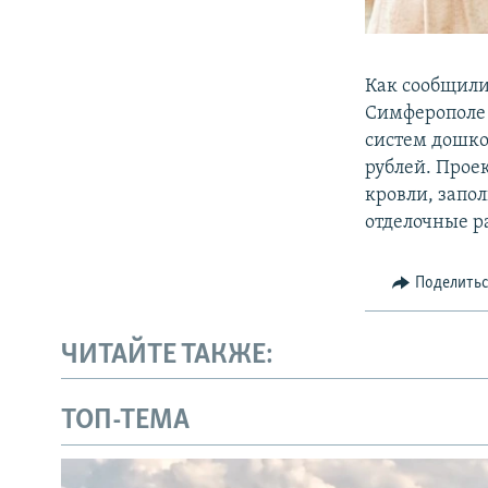
Как сообщили
Симферополе
систем дошко
рублей. Прое
кровли, запо
отделочные р
Поделить
ЧИТАЙТЕ ТАКЖЕ:
ТОП-ТЕМА