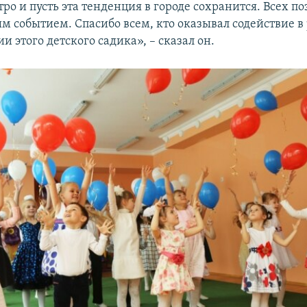
ро и пусть эта тенденция в городе сохранится. Всех п
м событием. Спасибо всем, кто оказывал содействие в
и этого детского садика», – сказал он.