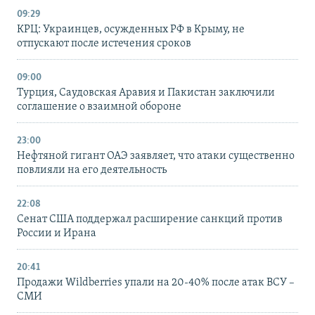
09:29
КРЦ: Украинцев, осужденных РФ в Крыму, не
отпускают после истечения сроков
09:00
Турция, Саудовская Аравия и Пакистан заключили
соглашение о взаимной обороне
23:00
Нефтяной гигант ОАЭ заявляет, что атаки существенно
повлияли на его деятельность
22:08
Сенат США поддержал расширение санкций против
России и Ирана
20:41
Продажи Wildberries упали на 20-40% после атак ВСУ –
СМИ