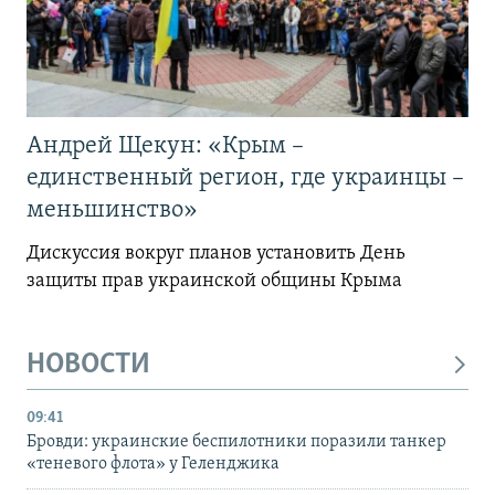
Андрей Щекун: «Крым –
единственный регион, где украинцы –
меньшинство»
Дискуссия вокруг планов установить День
защиты прав украинской общины Крыма
НОВОСТИ
09:41
Бровди: украинские беспилотники поразили танкер
«теневого флота» у Геленджика