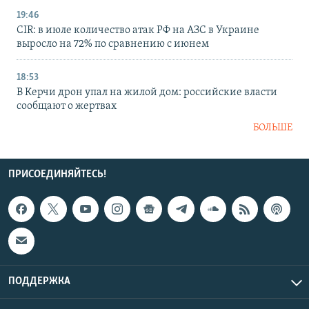
19:46
CIR: в июле количество атак РФ на АЗС в Украине
выросло на 72% по сравнению с июнем
18:53
В Керчи дрон упал на жилой дом: российские власти
сообщают о жертвах
БОЛЬШЕ
ПРИСОЕДИНЯЙТЕСЬ!
ПОДДЕРЖКА