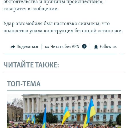
обстоятельства и причины происшествия», –
говорится в сообщении.
Удар автомобиля был настолько сильным, что
полностью упала конструкция бетонной остановки.
Поделиться
Читать без VPN
Follow us
ЧИТАЙТЕ ТАКЖЕ:
ТОП-ТЕМА