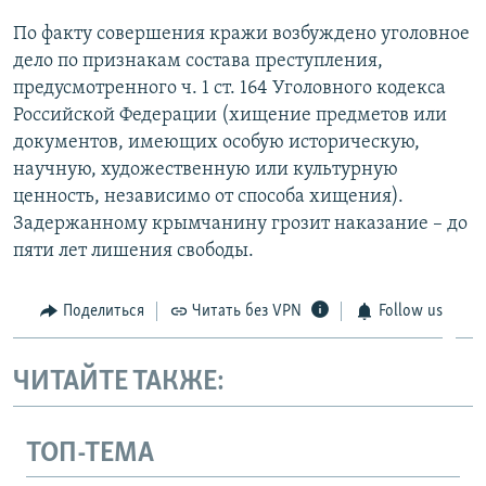
По факту совершения кражи возбуждено уголовное
дело по признакам состава преступления,
предусмотренного ч. 1 ст. 164 Уголовного кодекса
Российской Федерации (хищение предметов или
документов, имеющих особую историческую,
научную, художественную или культурную
ценность, независимо от способа хищения).
Задержанному крымчанину грозит наказание – до
пяти лет лишения свободы.
Поделиться
Читать без VPN
Follow us
ЧИТАЙТЕ ТАКЖЕ:
ТОП-ТЕМА