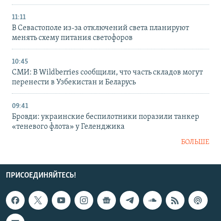
11:11
В Севастополе из-за отключений света планируют
менять схему питания светофоров
10:45
СМИ: В Wildberries сообщили, что часть складов могут
перенести в Узбекистан и Беларусь
09:41
Бровди: украинские беспилотники поразили танкер
«теневого флота» у Геленджика
БОЛЬШЕ
ПРИСОЕДИНЯЙТЕСЬ!