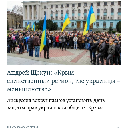
Андрей Щекун: «Крым –
единственный регион, где украинцы –
меньшинство»
Дискуссия вокруг планов установить День
защиты прав украинской общины Крыма