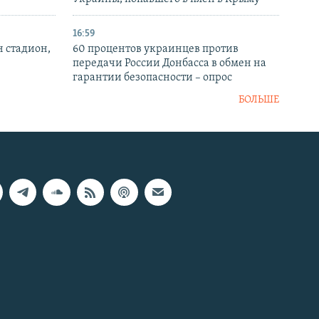
16:59
н стадион,
60 процентов украинцев против
передачи России Донбасса в обмен на
гарантии безопасности – опрос
БОЛЬШЕ