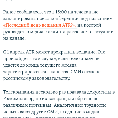
Ранее сообщалось, что в 15:00 на телеканале
запланирована пресс-конференция под названием
«Последний день вещания ATR?»,
на которой
руководство медиа-холдинга расскажет о ситуации
на канале.
С 1 апреля ATR может прекратить вещание. Это
произойдет в том случае, если телеканалу не
удастся до конца текущего месяца
зарегистрироваться в качестве СМИ согласно
российскому законодательству.
Телекомпания несколько раз подавала документы в
Роскомнадзор, но их возвращали обратно по
различным причинам. Аналогичные трудности
испытывают другие СМИ, входящие в медиа-