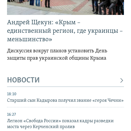
Андрей Щекун: «Крым –
единственный регион, где украинцы –
меньшинство»
Дискуссия вокруг планов установить День
защиты прав украинской общины Крыма
НОВОСТИ
18:10
Старший сын Кадырова получил звание «героя Чечни»
16:27
Легион «Свобода России» показал кадры разведки
моста через Керченский пролив