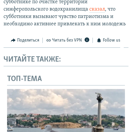
субботнике по очистке территории
симферопольского водохранилища
сказал
, что
субботники вызывают чувство патриотизма и
необходимо активнее привлекать к ним молодежь
Поделиться
Читать без VPN
Follow us
ЧИТАЙТЕ ТАКЖЕ:
ТОП-ТЕМА