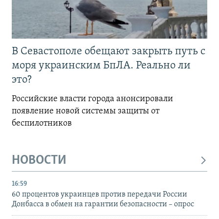
В Севастополе обещают закрыть путь с
моря украинским БпЛА. Реально ли
это?
Российские власти города анонсировали
появление новой системы защиты от
беспилотников
НОВОСТИ
16:59
60 процентов украинцев против передачи России
Донбасса в обмен на гарантии безопасности – опрос