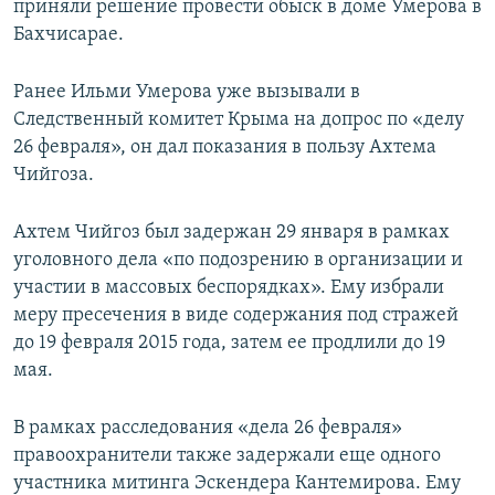
приняли решение провести обыск в доме Умерова в
Бахчисарае.
Ранее Ильми Умерова уже вызывали в
Следственный комитет Крыма на допрос по «делу
26 февраля», он дал показания в пользу Ахтема
Чийгоза.
Ахтем Чийгоз был задержан 29 января в рамках
уголовного дела «по подозрению в организации и
участии в массовых беспорядках». Ему избрали
меру пресечения в виде содержания под стражей
до 19 февраля 2015 года, затем ее продлили до 19
мая.
В рамках расследования «дела 26 февраля»
правоохранители также задержали еще одного
участника митинга Эскендера Кантемирова. Ему