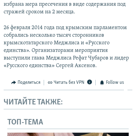
избрана мера пресечения в виде содержания под
стражей сроком на 2 месяца.
26 февраля 2014 года под крымским парламентом
собрались несколько тысяч сторонников
крымскотатарского Меджлиса и «Русского
единства». Организаторами мероприятия
выступили глава Меджлиса Рефат Чубаров и лидер
«Русского единства» Сергей Аксенов.
Поделиться
Читать без VPN
Follow us
ЧИТАЙТЕ ТАКЖЕ:
ТОП-ТЕМА