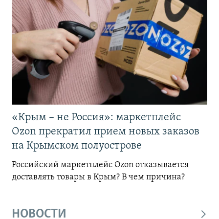
«Крым – не Россия»: маркетплейс
Ozon прекратил прием новых заказов
на Крымском полуострове
Российский маркетплейс Ozon отказывается
доставлять товары в Крым? В чем причина?
НОВОСТИ