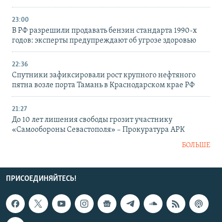
23:00
В РФ разрешили продавать бензин стандарта 1990-х
годов: эксперты предупреждают об угрозе здоровью
22:36
Спутники зафиксировали рост крупного нефтяного
пятна возле порта Тамань в Краснодарском крае РФ
21:27
До 10 лет лишения свободы грозит участнику
«Самообороны Севастополя» – Прокуратура АРК
БОЛЬШЕ
ПРИСОЕДИНЯЙТЕСЬ!