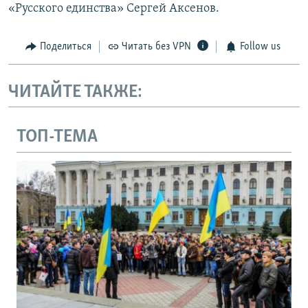
«Русского единства» Сергей Аксенов.
Поделиться
Читать без VPN
Follow us
ЧИТАЙТЕ ТАКЖЕ:
ТОП-ТЕМА