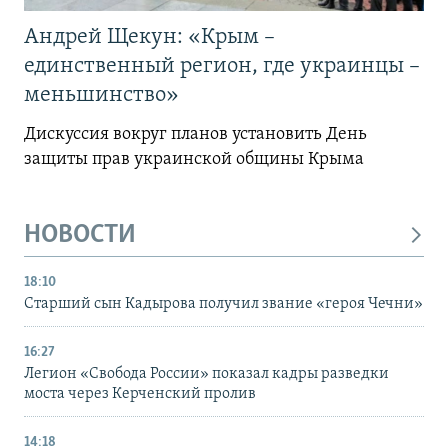
Андрей Щекун: «Крым –
единственный регион, где украинцы –
меньшинство»
Дискуссия вокруг планов установить День
защиты прав украинской общины Крыма
НОВОСТИ
18:10
Старший сын Кадырова получил звание «героя Чечни»
16:27
Легион «Свобода России» показал кадры разведки
моста через Керченский пролив
14:18