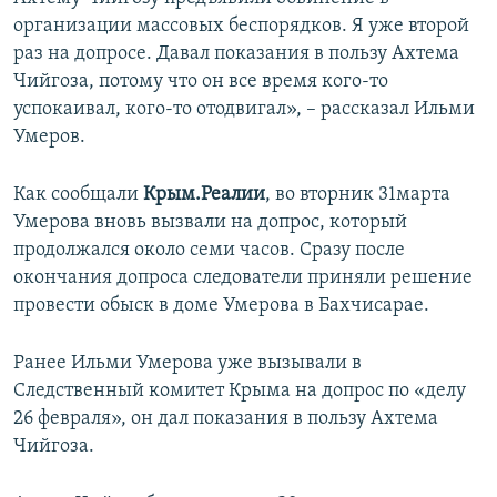
организации массовых беспорядков. Я уже второй
раз на допросе. Давал показания в пользу Ахтема
Чийгоза, потому что он все время кого-то
успокаивал, кого-то отодвигал», – рассказал Ильми
Умеров.
Как сообщали
Крым.Реалии
, во вторник 31марта
Умерова вновь вызвали на допрос, который
продолжался около семи часов. Сразу после
окончания допроса следователи приняли решение
провести обыск в доме Умерова в Бахчисарае.
Ранее Ильми Умерова уже вызывали в
Следственный комитет Крыма на допрос по «делу
26 февраля», он дал показания в пользу Ахтема
Чийгоза.