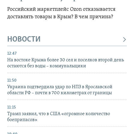
Российский маркетплейс Ozon отказывается
доставлять товары в Крым? В чем причина?
НОВОСТИ
12:47
На востоке Крыма более 30 сел и поселков второй день
остаются без воды – коммунальщики
11:50
Украина подтвердила удар по НПЗ в Ярославской
области РФ – почти в 700 километрах от границы
11:15
Трамп заявил, что в США «огромное количество
боеприпасов»