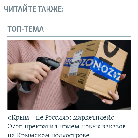
ЧИТАЙТЕ ТАКЖЕ:
ТОП-ТЕМА
«Крым – не Россия»: маркетплейс
Ozon прекратил прием новых заказов
на Крымском полуострове