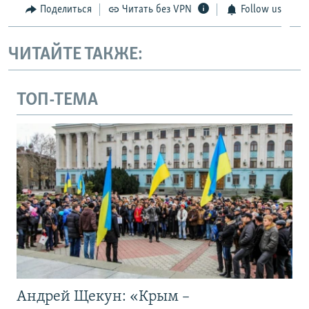
Поделиться
Читать без VPN
Follow us
ЧИТАЙТЕ ТАКЖЕ:
ТОП-ТЕМА
Андрей Щекун: «Крым –