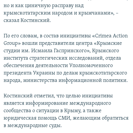
но и как циничную расправу над
крымскотатарским народом и крымчанами», –
сказал Костинский.
По его словам, в состав инициативы «Crimea Action
Group» вошли представители центра «Крымские
студии им. Исмаила Гаспринского», Крымского
института стратегических исследований, отдела
обеспечения деятельности Уполномоченного
президента Украины по делам крымскотатарского
народа, министерства информационной политики.
Костинский отметил, что целью инициативы
является информирование международного
сообщества о ситуации в Крыму, а также
юридическая помощь СМИ, желающим обратиться
в международные суды.