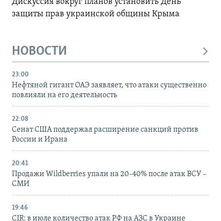
Дискуссия вокруг планов установить День
защиты прав украинской общины Крыма
НОВОСТИ
23:00
Нефтяной гигант ОАЭ заявляет, что атаки существенно
повлияли на его деятельность
22:08
Сенат США поддержал расширение санкций против
России и Ирана
20:41
Продажи Wildberries упали на 20-40% после атак ВСУ –
СМИ
19:46
CIR: в июле количество атак РФ на АЗС в Украине