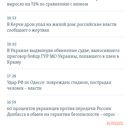
выросло на 72% по сравнению с июнем
18:53
В Керчи дрон упал на жилой дом: российские власти
сообщают о жертвах
18:02
В Украине выдвинули обвинение судье, выносившего
приговор бойцу ГУР МО Украины, попавшего в плен в
Крыму
17:28
Удар РФ по Одессе: поврежден стадион, пострадал
человек – власти
16:59
60 процентов украинцев против передачи России
Донбасса в обмен на гарантии безопасности – опрос
БОЛЬШЕ