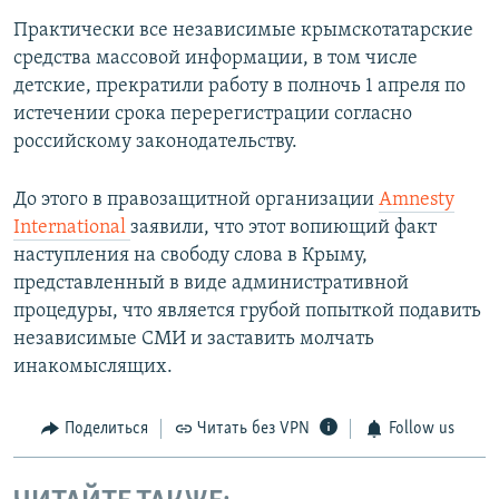
Практически все независимые крымскотатарские
средства массовой информации, в том числе
детские, прекратили работу в полночь 1 апреля по
истечении срока перерегистрации согласно
российскому законодательству.
До этого в правозащитной организации
Amnesty
International
заявили, что этот вопиющий факт
наступления на свободу слова в Крыму,
представленный в виде административной
процедуры, что является грубой попыткой подавить
независимые СМИ и заставить молчать
инакомыслящих.
Поделиться
Читать без VPN
Follow us