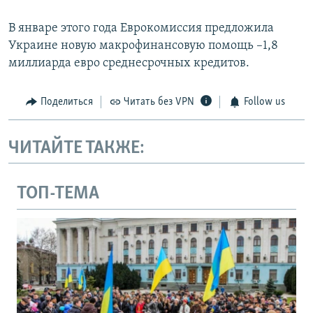
В январе этого года Еврокомиссия предложила
Украине новую макрофинансовую помощь –1,8
миллиарда евро среднесрочных кредитов.
Поделиться
Читать без VPN
Follow us
ЧИТАЙТЕ ТАКЖЕ:
ТОП-ТЕМА