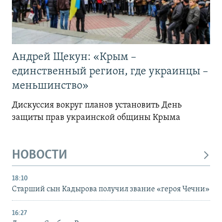
Андрей Щекун: «Крым –
единственный регион, где украинцы –
меньшинство»
Дискуссия вокруг планов установить День
защиты прав украинской общины Крыма
НОВОСТИ
18:10
Старший сын Кадырова получил звание «героя Чечни»
16:27