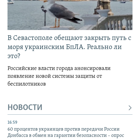
В Севастополе обещают закрыть путь с
моря украинским БпЛА. Реально ли
это?
Российские власти города анонсировали
появление новой системы защиты от
беспилотников
НОВОСТИ
16:59
60 процентов украинцев против передачи России
Донбасса в обмен на гарантии безопасности – опрос