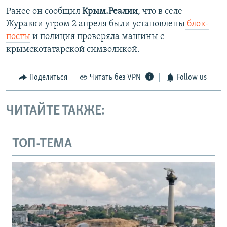
Ранее он сообщил
Крым.Реалии
, что в селе
Журавки утром 2 апреля были установлены
блок-
посты
и полиция проверяла машины с
крымскотатарской символикой.
Поделиться
Читать без VPN
Follow us
ЧИТАЙТЕ ТАКЖЕ:
ТОП-ТЕМА