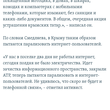
похищенный мотоцикл, в домах, в шкафах,
комодах и компьютерах с мобильными
телефонами, которые изымают, без санкции и
каких-либо документов. В общем, очередная акция
устрашения крымских татар.», – написал он.
По словам Смедляева, в Крыму таким образом
пытаются парализовать интернет-пользователей.
«У нас в поселке два дня не работал интернет,
сегодня полдня не было электричества. Идет
зачистка информационного пространства, закрыли
АТР, теперь пытаются парализовать и интернет-
пользователей. Не удивлюсь, что скоро не будет и
телефонной связи», – отметил активист.