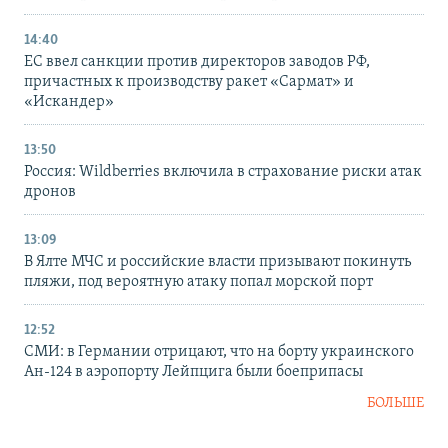
14:40
ЕС ввел санкции против директоров заводов РФ,
причастных к производству ракет «Сармат» и
«Искандер»
13:50
Россия: Wildberries включила в страхование риски атак
дронов
13:09
В Ялте МЧС и российские власти призывают покинуть
пляжи, под вероятную атаку попал морской порт
12:52
СМИ: в Германии отрицают, что на борту украинского
Ан-124 в аэропорту Лейпцига были боеприпасы
БОЛЬШЕ