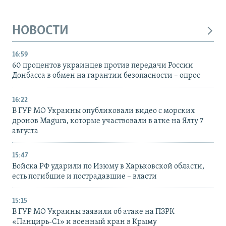
НОВОСТИ
16:59
60 процентов украинцев против передачи России
Донбасса в обмен на гарантии безопасности – опрос
16:22
В ГУР МО Украины опубликовали видео с морских
дронов Magura, которые участвовали в атке на Ялту 7
августа
15:47
Войска РФ ударили по Изюму в Харьковской области,
есть погибшие и пострадавшие – власти
15:15
В ГУР МО Украины заявили об атаке на ПЗРК
«Панцирь-С1» и военный кран в Крыму