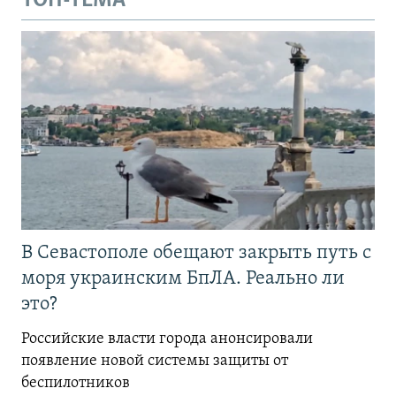
ТОП-ТЕМА
В Севастополе обещают закрыть путь с
моря украинским БпЛА. Реально ли
это?
Российские власти города анонсировали
появление новой системы защиты от
беспилотников