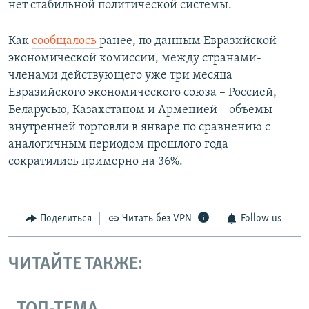
нет стабильной политической системы.
Как
сообщалось
ранее, по данным Евразийской
экономической комиссии, между странами-
членами действующего уже три месяца
Евразийского экономического союза – Россией,
Беларусью, Казахстаном и Арменией – объемы
внутренней торговли в январе по сравнению с
аналогичным периодом прошлого года
сократились примерно на 36%.
Поделиться
Читать без VPN
Follow us
ЧИТАЙТЕ ТАКЖЕ: