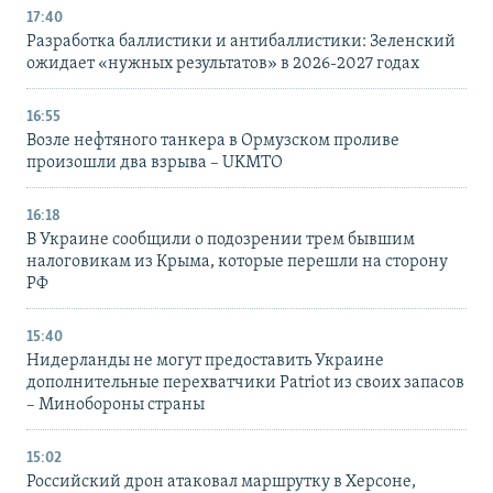
17:40
Разработка баллистики и антибаллистики: Зеленский
ожидает «нужных результатов» в 2026-2027 годах
16:55
Возле нефтяного танкера в Ормузском проливе
произошли два взрыва – UKMTO
16:18
В Украине сообщили о подозрении трем бывшим
налоговикам из Крыма, которые перешли на сторону
РФ
15:40
Нидерланды не могут предоставить Украине
дополнительные перехватчики Patriot из своих запасов
– Минобороны страны
15:02
Российский дрон атаковал маршрутку в Херсоне,