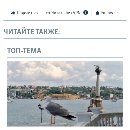
Поделиться
Читать без VPN
Follow us
ЧИТАЙТЕ ТАКЖЕ:
ТОП-ТЕМА