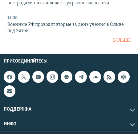
пострадали пять человек – украинские власти
14:30
Военные РФ проводят вторые за день учения в Оливе
под Ялтой
БОЛЬШЕ
ПРИСОЕДИНЯЙТЕСЬ!
ПОДДЕРЖКА
ИНФО