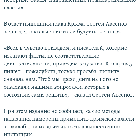
неверные факты, направленные на дискредитацию
власти».
В ответ нынешний глава Крыма Сергей Аксенов
заявил, что «такие писатели будут наказаны».
«Всех в чувство приведем, и писателей, которые
излагают факты, не соответствующие
действительности, приведем в чувства. Кто правду
пишет – пожалуйста, только просьба, пишите
сначала нам. Чтоб мы президента нашего не
отвлекали нашими вопросами, которые в
состоянии сами решить», – сказал Сергей Аксенов.
При этом издание не сообщает, какие методы
наказания намерены применить крымские власти
за жалобы на их деятельность в вышестоящие
инстанции.