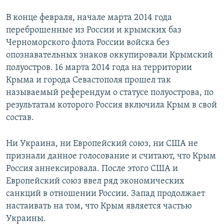
В конце февраля, начале марта 2014 года
переброшенные из России и крымских баз
Черноморского флота России войска без
опознавательных знаков оккупировали Крымский
полуостров. 16 марта 2014 года на территории
Крыма и города Севастополя прошел так
называемый референдум о статусе полуострова, по
результатам которого Россия включила Крым в свой
состав.
Ни Украина, ни Европейский союз, ни США не
признали данное голосование и считают, что Крым
Россия аннексировала. После этого США и
Европейский союз ввел ряд экономических
санкций в отношении России. Запад продолжает
настаивать на том, что Крым является частью
Украины.