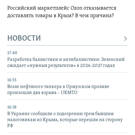
Российский маркетплейс Ozon отказывается
доставлять товары в Крым? В чем причина?
НОВОСТИ
17:40
Разработка баллистики и антибаллистики: Зеленский
ожидает «нужных результатов» в 2026-2027 годах
16:55
Возле нефтяного танкера в Ормузском проливе
произошли два взрыва – UKMTO
16:18
В Украине сообщили о подозрении трем бывшим
налоговикам из Крыма, которые перешли на сторону
РФ