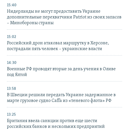
15:40
Нидерланды не могут предоставить Украине
дополнительные перехватчики Patriot из своих запасов
– Минобороны страны
15:02
Российский дрон атаковал маршрутку в Херсоне,
пострадали пять человек – украинские власти
14:30
Военные РФ проводят вторые за день учения в Оливе
под Ялтой
13:58
В Швеции решили передать Украине задержанное в
марте грузовое судно Caffa из «теневого флота» РФ
13:25
Британия ввела санкции против еще шести
российских банков и нескольких предприятий