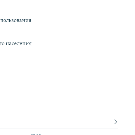
 пользования
го населения