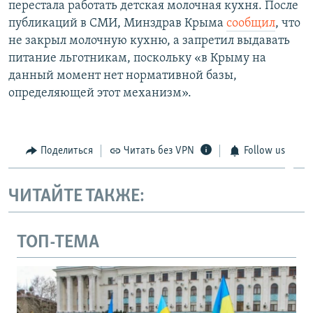
перестала работать детская молочная кухня. После
публикаций в СМИ, Минздрав Крыма
сообщил
, что
не закрыл молочную кухню, а запретил выдавать
питание льготникам, поскольку «в Крыму на
данный момент нет нормативной базы,
определяющей этот механизм».
Поделиться
Читать без VPN
Follow us
ЧИТАЙТЕ ТАКЖЕ:
ТОП-ТЕМА