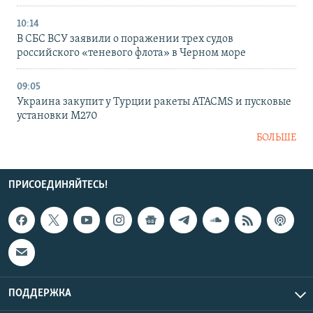
10:14
В СБС ВСУ заявили о поражении трех судов
российского «теневого флота» в Черном море
09:05
Украина закупит у Турции ракеты ATACMS и пусковые
установки M270
БОЛЬШЕ
ПРИСОЕДИНЯЙТЕСЬ!
ПОДДЕРЖКА