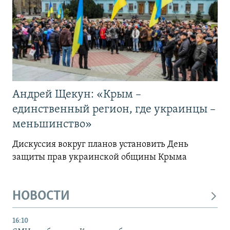
Андрей Щекун: «Крым –
единственный регион, где украинцы –
меньшинство»
Дискуссия вокруг планов установить День
защиты прав украинской общины Крыма
НОВОСТИ
16:10