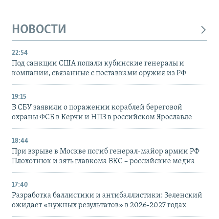
НОВОСТИ
22:54
Под санкции США попали кубинские генералы и
компании, связанные с поставками оружия из РФ
19:15
В СБУ заявили о поражении кораблей береговой
охраны ФСБ в Керчи и НПЗ в российском Ярославле
18:44
При взрыве в Москве погиб генерал-майор армии РФ
Плохотнюк и зять главкома ВКС – российские медиа
17:40
Разработка баллистики и антибаллистики: Зеленский
ожидает «нужных результатов» в 2026-2027 годах