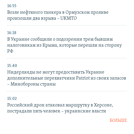
16:55
Возле нефтяного танкера в Ормузском проливе
произошли два взрыва – UKMTO
16:18
В Украине сообщили о подозрении трем бывшим
налоговикам из Крыма, которые перешли на сторону
РФ
15:40
Нидерланды не могут предоставить Украине
дополнительные перехватчики Patriot из своих запасов
– Минобороны страны
15:02
Российский дрон атаковал маршрутку в Херсоне,
пострадали пять человек – украинские власти
БОЛЬШЕ