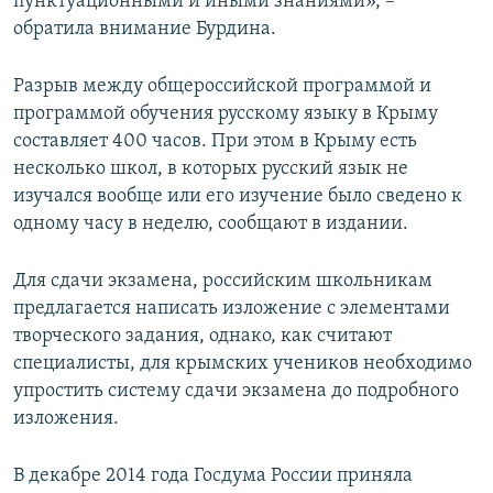
пунктуационными и иными знаниями», –
обратила внимание Бурдина.
Разрыв между общероссийской программой и
программой обучения русскому языку в Крыму
составляет 400 часов. При этом в Крыму есть
несколько школ, в которых русский язык не
изучался вообще или его изучение было сведено к
одному часу в неделю, сообщают в издании.
Для сдачи экзамена, российским школьникам
предлагается написать изложение с элементами
творческого задания, однако, как считают
специалисты, для крымских учеников необходимо
упростить систему сдачи экзамена до подробного
изложения.
В декабре 2014 года Госдума России приняла