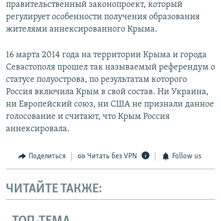
правительственный законопроект, который
регулирует особенности получения образования
жителями аннексированного Крыма.
16 марта 2014 года на территории Крыма и города
Севастополя прошел так называемый референдум о
статусе полуострова, по результатам которого
Россия включила Крым в свой состав. Ни Украина,
ни Европейский союз, ни США не признали данное
голосование и считают, что Крым Россия
аннексировала.
Поделиться
Читать без VPN
Follow us
ЧИТАЙТЕ ТАКЖЕ: