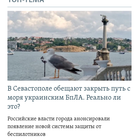
ТОП-ТЕМА
В Севастополе обещают закрыть путь с
моря украинским БпЛА. Реально ли
это?
Российские власти города анонсировали
появление новой системы защиты от
беспилотников