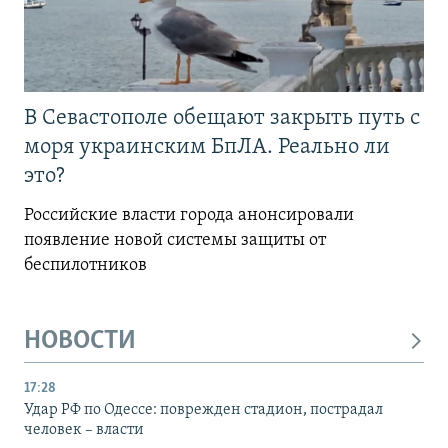
В Севастополе обещают закрыть путь с
моря украинским БпЛА. Реально ли
это?
Российские власти города анонсировали
появление новой системы защиты от
беспилотников
НОВОСТИ
17:28
Удар РФ по Одессе: поврежден стадион, пострадал
человек – власти