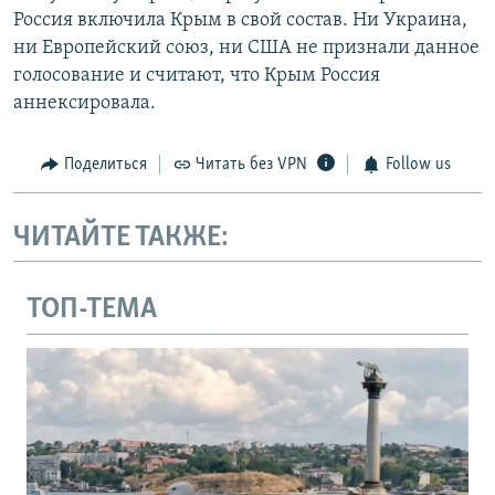
Россия включила Крым в свой состав. Ни Украина,
ни Европейский союз, ни США не признали данное
голосование и считают, что Крым Россия
аннексировала.
Поделиться
Читать без VPN
Follow us
ЧИТАЙТЕ ТАКЖЕ:
ТОП-ТЕМА