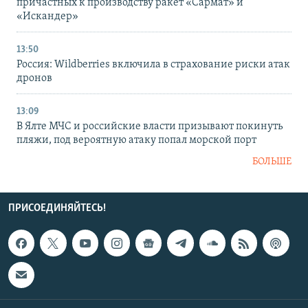
причастных к производству ракет «Сармат» и
«Искандер»
13:50
Россия: Wildberries включила в страхование риски атак
дронов
13:09
В Ялте МЧС и российские власти призывают покинуть
пляжи, под вероятную атаку попал морской порт
БОЛЬШЕ
ПРИСОЕДИНЯЙТЕСЬ!