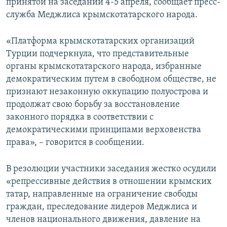
принятой на заседании 4-5 апреля, сообщает пресс-
служба Меджлиса крымскотатарского народа.
«Платформа крымскотатарских организаций
Турции подчеркнула, что представительные
органы крымскотатарского народа, избранные
демократическим путем в свободном обществе, не
признают незаконную оккупацию полуострова и
продолжат свою борьбу за восстановление
законного порядка в соответствии с
демократическими принципами верховенства
права», – говорится в сообщении.
В резолюции участники заседания жестко осудили
«репрессивные действия в отношении крымских
татар, направленные на ограничение свободы
граждан, преследование лидеров Меджлиса и
членов национального движения, давление на