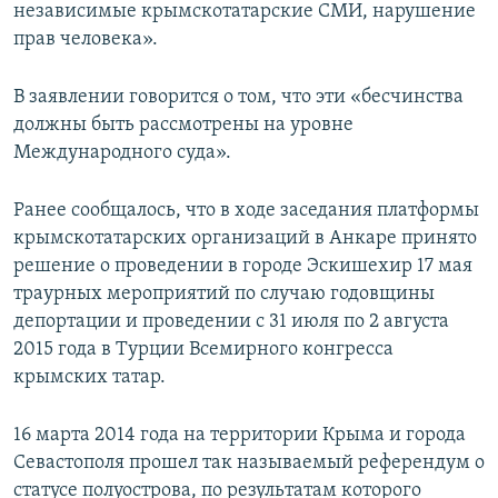
независимые крымскотатарские СМИ, нарушение
прав человека».
В заявлении говорится о том, что эти «бесчинства
должны быть рассмотрены на уровне
Международного суда».
Ранее сообщалось, что в ходе заседания платформы
крымскотатарских организаций в Анкаре принято
решение о проведении в городе Эскишехир 17 мая
траурных мероприятий по случаю годовщины
депортации и проведении с 31 июля по 2 августа
2015 года в Турции Всемирного конгресса
крымских татар.
16 марта 2014 года на территории Крыма и города
Севастополя прошел так называемый референдум о
статусе полуострова, по результатам которого