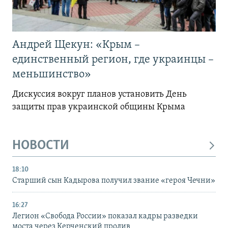
Андрей Щекун: «Крым –
единственный регион, где украинцы –
меньшинство»
Дискуссия вокруг планов установить День
защиты прав украинской общины Крыма
НОВОСТИ
18:10
Старший сын Кадырова получил звание «героя Чечни»
16:27
Легион «Свобода России» показал кадры разведки
моста через Керченский пролив