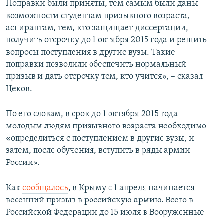
Поправки были приняты, тем самым были даны
возможности студентам призывного возраста,
аспирантам, тем, кто защищает диссертации,
получить отсрочку до 1 октября 2015 года и решить
вопросы поступления в другие вузы. Такие
поправки позволили обеспечить нормальный
призыв и дать отсрочку тем, кто учится», – сказал
Цеков.
По его словам, в срок до 1 октября 2015 года
молодым людям призывного возраста необходимо
«определиться с поступлением в другие вузы, и
затем, после обучения, вступить в ряды армии
России».
Как
сообщалось
, в Крыму с 1 апреля начинается
весенний призыв в российскую армию. Всего в
Российской Федерации до 15 июля в Вооруженные