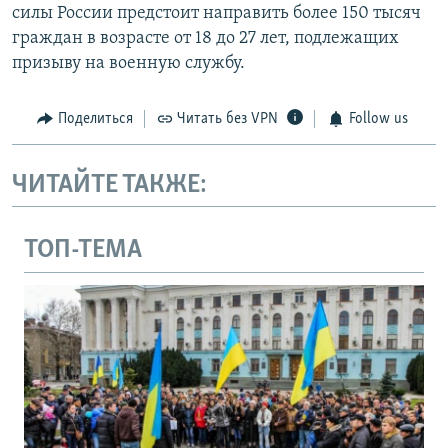
силы России предстоит направить более 150 тысяч
граждан в возрасте от 18 до 27 лет, подлежащих
призыву на военную службу.
Поделиться
Читать без VPN
Follow us
ЧИТАЙТЕ ТАКЖЕ:
ТОП-ТЕМА