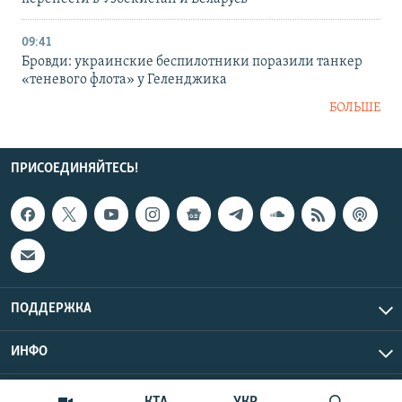
09:41
Бровди: украинские беспилотники поразили танкер
«теневого флота» у Геленджика
БОЛЬШЕ
ПРИСОЕДИНЯЙТЕСЬ!
ПОДДЕРЖКА
ИНФО
UTC+3
Copyright Крым.Реалии, 2026 | Все права защищены.