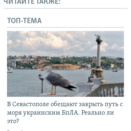
ЧИТАЙТЕ ТАКЖЕ:
ТОП-ТЕМА
В Севастополе обещают закрыть путь с
моря украинским БпЛА. Реально ли
это?