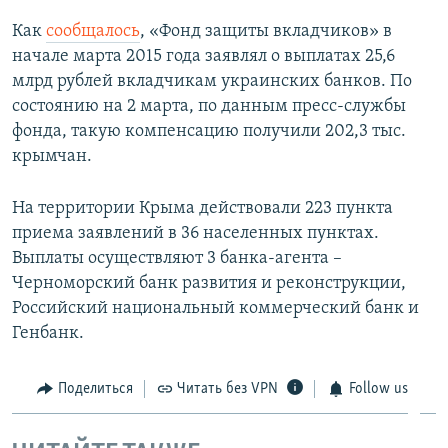
Как
сообщалось
, «Фонд защиты вкладчиков» в
начале марта 2015 года заявлял о выплатах 25,6
млрд рублей вкладчикам украинских банков. По
состоянию на 2 марта, по данным пресс-службы
фонда, такую компенсацию получили 202,3 тыс.
крымчан.
На территории Крыма действовали 223 пункта
приема заявлений в 36 населенных пунктах.
Выплаты осуществляют 3 банка-агента –
Черноморский банк развития и реконструкции,
Российский национальный коммерческий банк и
Генбанк.
Поделиться
Читать без VPN
Follow us