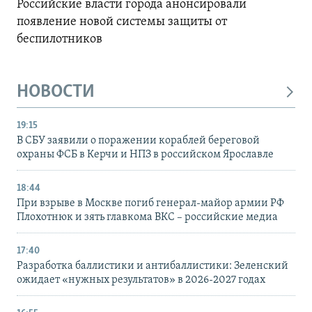
Российские власти города анонсировали
появление новой системы защиты от
беспилотников
НОВОСТИ
19:15
В СБУ заявили о поражении кораблей береговой
охраны ФСБ в Керчи и НПЗ в российском Ярославле
18:44
При взрыве в Москве погиб генерал-майор армии РФ
Плохотнюк и зять главкома ВКС – российские медиа
17:40
Разработка баллистики и антибаллистики: Зеленский
ожидает «нужных результатов» в 2026-2027 годах