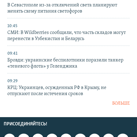
В Севастополе из-за отключений света планируют
менять схему питания светофоров
10:45
СМИ: В Wildberries сообщили, что часть складов могут
перенести в Узбекистан и Беларусь
09:41
Бровди: украинские беспилотники поразили танкер
«теневого флота» у Геленджика
09:29
КРЦ: Украинцев, осужденных РФ в Крыму, не
отпускают после истечения сроков
БОЛЬШЕ
ПРИСОЕДИНЯЙТЕСЬ!