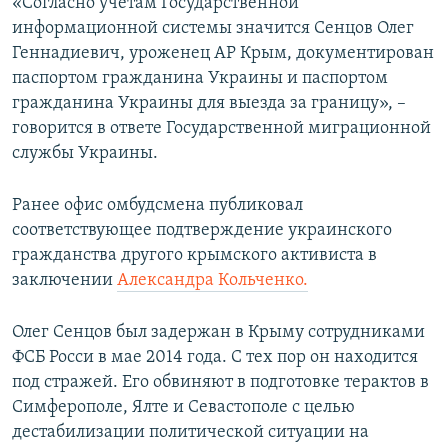
«Согласно учетам Государственной
информационной системы значится Сенцов Олег
Геннадиевич, уроженец АР Крым, документирован
паспортом гражданина Украины и паспортом
гражданина Украины для выезда за границу», –
говорится в ответе Государственной миграционной
службы Украины.
Ранее офис омбудсмена публиковал
соответствующее подтверждение украинского
гражданства другого крымского активиста в
заключении
Александра Кольченко.
Олег Сенцов был задержан в Крыму сотрудниками
ФСБ Росси в мае 2014 года. С тех пор он находится
под стражей. Его обвиняют в подготовке терактов в
Симферополе, Ялте и Севастополе с целью
дестабилизации политической ситуации на