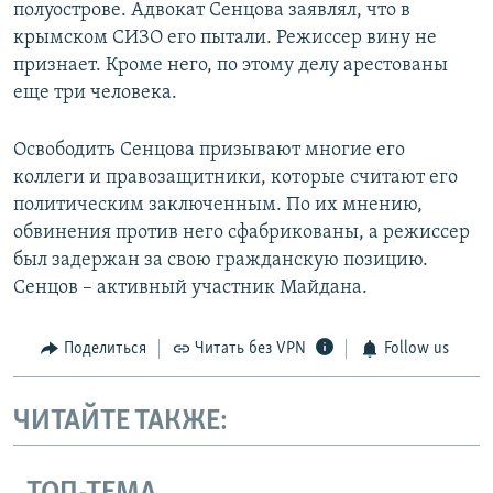
полуострове. Адвокат Сенцова заявлял, что в
крымском СИЗО его пытали. Режиссер вину не
признает. Кроме него, по этому делу арестованы
еще три человека.
Освободить Сенцова призывают многие его
коллеги и правозащитники, которые считают его
политическим заключенным. По их мнению,
обвинения против него сфабрикованы, а режиссер
был задержан за свою гражданскую позицию.
Сенцов – активный участник Майдана.
Поделиться
Читать без VPN
Follow us
ЧИТАЙТЕ ТАКЖЕ: