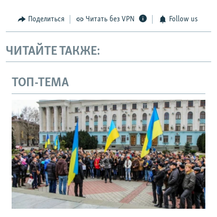
Поделиться
Читать без VPN
Follow us
ЧИТАЙТЕ ТАКЖЕ:
ТОП-ТЕМА