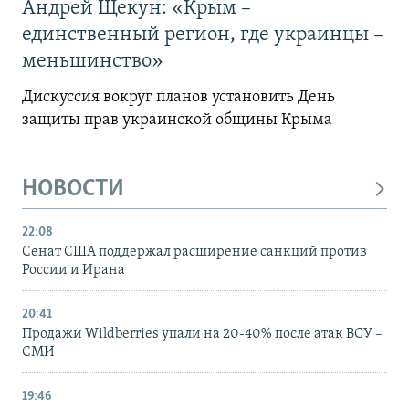
Андрей Щекун: «Крым –
единственный регион, где украинцы –
меньшинство»
Дискуссия вокруг планов установить День
защиты прав украинской общины Крыма
НОВОСТИ
22:08
Сенат США поддержал расширение санкций против
России и Ирана
20:41
Продажи Wildberries упали на 20-40% после атак ВСУ –
СМИ
19:46