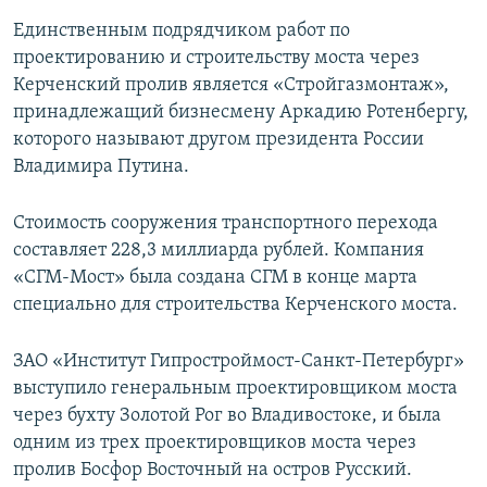
Единственным подрядчиком работ по
проектированию и строительству моста через
Керченский пролив является «Стройгазмонтаж»,
принадлежащий бизнесмену Аркадию Ротенбергу,
которого называют другом президента России
Владимира Путина.
Стоимость сооружения транспортного перехода
составляет 228,3 миллиарда рублей. Компания
«СГМ-Мост» была создана СГМ в конце марта
специально для строительства Керченского моста.
ЗАО «Институт Гипростроймост-Санкт-Петербург»
выступило генеральным проектировщиком моста
через бухту Золотой Рог во Владивостоке, и была
одним из трех проектировщиков моста через
пролив Босфор Восточный на остров Русский.