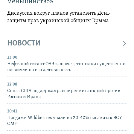
меньшинство»
Дискуссия вокруг планов установить День
защиты прав украинской общины Крыма
НОВОСТИ
23:00
Нефтяной гигант ОАЭ заявляет, что атаки существенно
повлияли на его деятельность
22:08
Сенат США поддержал расширение санкций против
России и Ирана
20:41
Продажи Wildberries упали на 20-40% после атак ВСУ –
СМИ