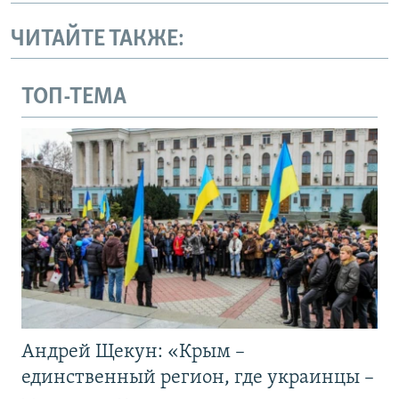
ЧИТАЙТЕ ТАКЖЕ:
ТОП-ТЕМА
Андрей Щекун: «Крым –
единственный регион, где украинцы –