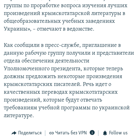
группы по проработке вопроса изучения лучших
произведений крымскотатарской литературы в
общеобразовательных учебных заведениях
Украины», – отмечают в ведомстве.
Как сообщили в пресс-службе, приглашение в
данную рабочую группу получили и представители
отдела обеспечения деятельности
Уполномоченного президента, которые теперь
должны предложить некоторые произведения
крымскотатарских писателей. Речь идет о
качественных переводах крымскотатарских
произведений, которые будут отвечать
требованиям учебной программы по украинской
литературе.
Поделиться
Читать без VPN
Follow us