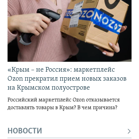
«Крым – не Россия»: маркетплейс
Ozon прекратил прием новых заказов
на Крымском полуострове
Российский маркетплейс Ozon отказывается
доставлять товары в Крым? В чем причина?
НОВОСТИ