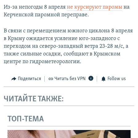
Из-за непогоды 8 апреля
не курсируют паромы
на
Керченской паромной переправе.
В связи с перемещением южного циклона 8 апреля
в Крыму ожидается усиление юго-западного с
переходом на северо-западный ветра 23-28 м/с, а
также сильные осадки, сообщают в Крымском
центре по гидрометеорологии.
Поделиться
Читать без VPN
Follow us
ЧИТАЙТЕ ТАКЖЕ:
ТОП-ТЕМА