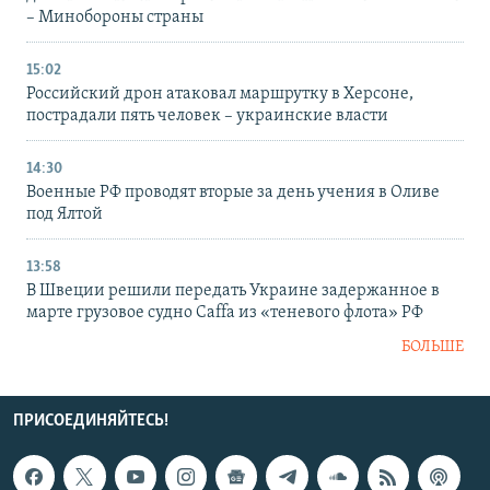
– Минобороны страны
15:02
Российский дрон атаковал маршрутку в Херсоне,
пострадали пять человек – украинские власти
14:30
Военные РФ проводят вторые за день учения в Оливе
под Ялтой
13:58
В Швеции решили передать Украине задержанное в
марте грузовое судно Caffa из «теневого флота» РФ
БОЛЬШЕ
ПРИСОЕДИНЯЙТЕСЬ!