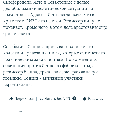
Симферополе, Ялте и Севастополе с целью
дестабилизации политической ситуации на
полуострове. Адвокат Сенцова заявлял, что в
крымском СИЗО его пытали. Режиссер вину не
признает. Кроме него, в этом деле арестованы еще
три человека.
Освободить Сенцова призывают многие его
коллеги и правозащитники, которые считают его
политическим заключенным. По их мнению,
обвинения против Сенцова сфабрикованы, а
режиссер был задержан за свою гражданскую
позицию. Сенцов – активный участник
Евромайдана.
Поделиться
Читать без VPN
Follow us