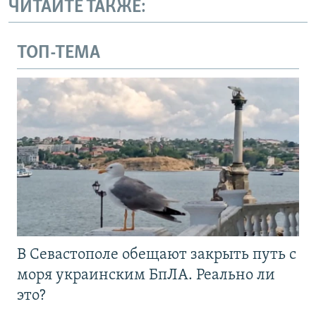
ЧИТАЙТЕ ТАКЖЕ:
ТОП-ТЕМА
В Севастополе обещают закрыть путь с
моря украинским БпЛА. Реально ли
это?