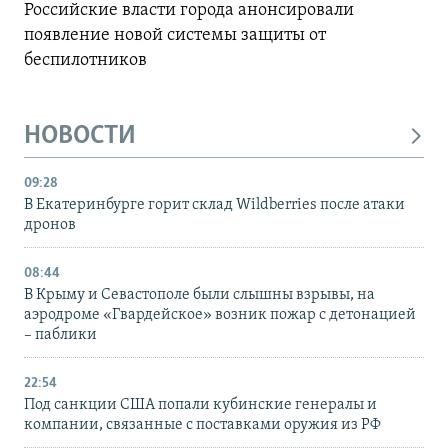
Российские власти города анонсировали
появление новой системы защиты от
беспилотников
НОВОСТИ
09:28
В Екатеринбурге горит склад Wildberries после атаки
дронов
08:44
В Крыму и Севастополе были слышны взрывы, на
аэродроме «Гвардейское» возник пожар с детонацией
– паблики
22:54
Под санкции США попали кубинские генералы и
компании, связанные с поставками оружия из РФ