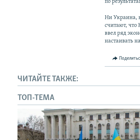
по результата
Ни Украина, 
считают, что
ввел ряд эко
настаивать н
Поделить
ЧИТАЙТЕ ТАКЖЕ:
ТОП-ТЕМА