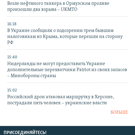
Возле нефтяного танкера в Ормузском проливе
произошли два взрыва – UKMTO
16:18
В Украине сообщили о подозрении трем бывшим
налоговикам из Крыма, которые перешли на сторону
РФ
15:40
Нидерланды не могут предоставить Украине
дополнительные перехватчики Patriot из своих запасов
– Минобороны страны
15:02
Российский дрон атаковал маршрутку в Херсоне,
пострадали пять человек – украинские власти
БОЛЬШЕ
ПРИСОЕДИНЯЙТЕСЬ!