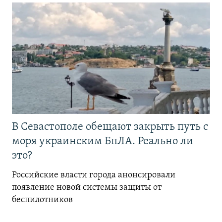
В Севастополе обещают закрыть путь с
моря украинским БпЛА. Реально ли
это?
Российские власти города анонсировали
появление новой системы защиты от
беспилотников