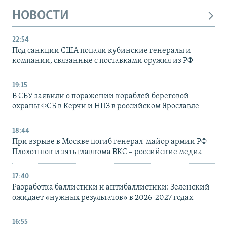
НОВОСТИ
22:54
Под санкции США попали кубинские генералы и
компании, связанные с поставками оружия из РФ
19:15
В СБУ заявили о поражении кораблей береговой
охраны ФСБ в Керчи и НПЗ в российском Ярославле
18:44
При взрыве в Москве погиб генерал-майор армии РФ
Плохотнюк и зять главкома ВКС – российские медиа
17:40
Разработка баллистики и антибаллистики: Зеленский
ожидает «нужных результатов» в 2026-2027 годах
16:55