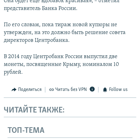
Она будет еще вдобавок красивая», – отметил
представитель Банка России.
По его словам, пока тираж новой купюры не
утвержден, на это должно быть решение совета
директоров Центробанка.
В 2014 году Центробанк России выпустил две
монеты, посвященные Крыму, номиналом 10
рублей.
Поделиться
Читать без VPN
Follow us
ЧИТАЙТЕ ТАКЖЕ:
ТОП-ТЕМА