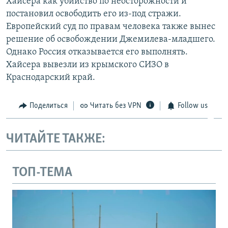
Хайсера как убийство по неосторожности и
постановил освободить его из-под стражи.
Европейский суд по правам человека также вынес
решение об освобождении Джемилева-младшего.
Однако Россия отказывается его выполнять.
Хайсера вывезли из крымского СИЗО в
Краснодарский край.
Поделиться
Читать без VPN
Follow us
ЧИТАЙТЕ ТАКЖЕ:
ТОП-ТЕМА