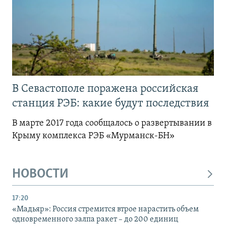
В Севастополе поражена российская
станция РЭБ: какие будут последствия
В марте 2017 года сообщалось о развертывании в
Крыму комплекса РЭБ «Мурманск-БН»
НОВОСТИ
17:20
«Мадьяр»: Россия стремится втрое нарастить объем
одновременного залпа ракет – до 200 единиц