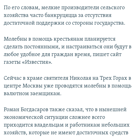
По его словам, мелкие производители сельского
хозяйства часто банкруцяцца за отсутствия
достаточной поддержки со стороны государства.
Молебны в помощь крестьянам планируется
сделать постоянными, и настраиваться они будут в
любое удобное для граждан время, пишет сайт
газеты «Известия».
Сейчас в храме святителя Николая на Трех Горах в
центре Москвы уже проводятся молебны в помощь
валютном заемщикам.
Роман Богдасаров также сказал, что в нынешней
экономической ситуации сложнее всего
приходится владельцам и работникам небольших
хозяйств, которые не имеют достаточных средств