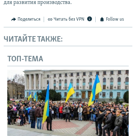
для развития производства.
Поделиться
Читать без VPN
Follow us
ЧИТАЙТЕ ТАКЖЕ:
ТОП-ТЕМА