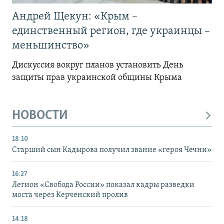
Андрей Щекун: «Крым –
единственный регион, где украинцы –
меньшинство»
Дискуссия вокруг планов установить День
защиты прав украинской общины Крыма
НОВОСТИ
18:10
Старший сын Кадырова получил звание «героя Чечни»
16:27
Легион «Свобода России» показал кадры разведки
моста через Керченский пролив
14:18