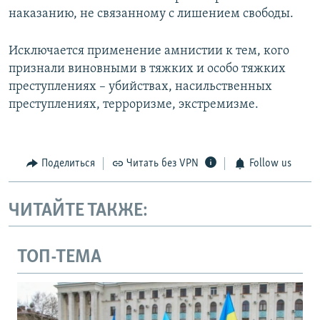
наказанию, не связанному с лишением свободы.
Исключается применение амнистии к тем, кого
признали виновными в тяжких и особо тяжких
преступлениях – убийствах, насильственных
преступлениях, терроризме, экстремизме.
Поделиться
Читать без VPN
Follow us
ЧИТАЙТЕ ТАКЖЕ:
ТОП-ТЕМА