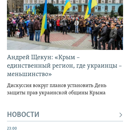
Андрей Щекун: «Крым –
единственный регион, где украинцы –
меньшинство»
Дискуссия вокруг планов установить День
защиты прав украинской общины Крыма
НОВОСТИ
23:00