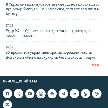
В Украине выдвинули обвинение судье, выносившего
приговор бойцу ГУР МО Украины, попавшего в плен в
Крыму
17:28
Удар РФ по Одессе: поврежден стадион, пострадал
человек – власти
16:59
60 процентов украинцев против передачи России
Донбасса в обмен на гарантии безопасности – опрос
БОЛЬШЕ
ПРИСОЕДИНЯЙТЕСЬ!