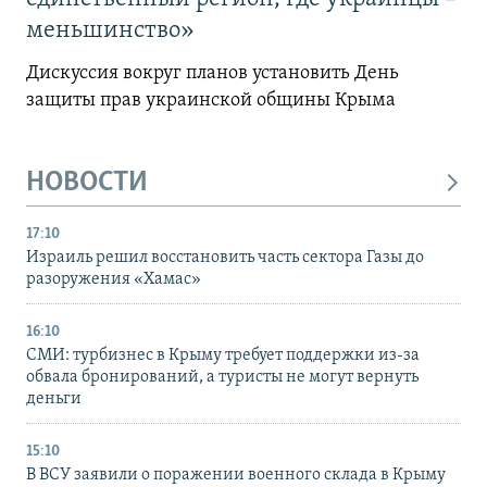
меньшинство»
Дискуссия вокруг планов установить День
защиты прав украинской общины Крыма
НОВОСТИ
17:10
Израиль решил восстановить часть сектора Газы до
разоружения «Хамас»
16:10
СМИ: турбизнес в Крыму требует поддержки из-за
обвала бронирований, а туристы не могут вернуть
деньги
15:10
В ВСУ заявили о поражении военного склада в Крыму