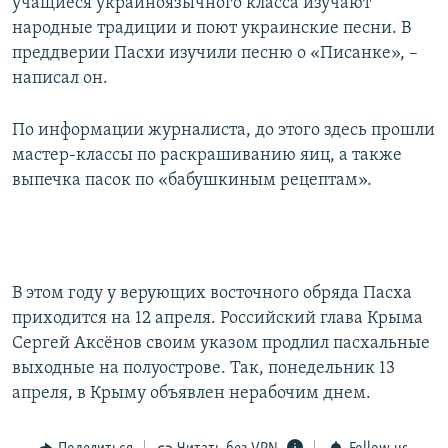
учащиеся украиноязычного класса изучают
народные традиции и поют украинские песни. В
преддверии Пасхи изучили песню о «Писанке», –
написал он.
По информации журналиста, до этого здесь прошли
мастер-классы по раскрашиванию яиц, а также
выпечка пасок по «бабушкиным рецептам».
В этом году у верующих восточного обряда Пасха
приходится на 12 апреля. Российский глава Крыма
Сергей Аксёнов своим указом продлил пасхальные
выходные на полуострове. Так, понедельник 13
апреля, в Крыму объявлен нерабочим днем.