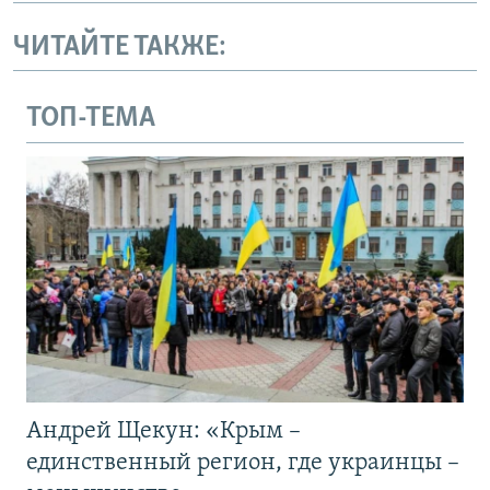
ЧИТАЙТЕ ТАКЖЕ:
ТОП-ТЕМА
Андрей Щекун: «Крым –
единственный регион, где украинцы –