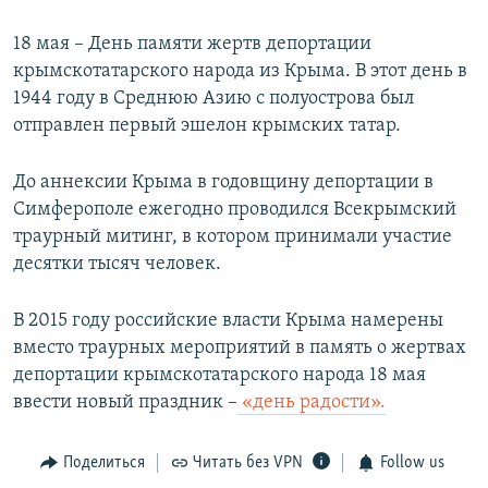
18 мая – День памяти жертв депортации
крымскотатарского народа из Крыма. В этот день в
1944 году в Среднюю Азию с полуострова был
отправлен первый эшелон крымских татар.
До аннексии Крыма в годовщину депортации в
Симферополе ежегодно проводился Всекрымский
траурный митинг, в котором принимали участие
десятки тысяч человек.
В 2015 году российские власти Крыма намерены
вместо траурных мероприятий в память о жертвах
депортации крымскотатарского народа 18 мая
ввести новый праздник –
«день радости».
Поделиться
Читать без VPN
Follow us