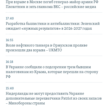
При взрыве в Москве погиб генерал-майор армии РФ
Плохотнюк и зять главкома ВКС – российские медиа
17:40
Разработка баллистики и антибаллистики: Зеленский
ожидает «нужных результатов» в 2026-2027 годах
16:55
Возле нефтяного танкера в Ормузском проливе
произошли два взрыва – UKMTO
16:18
В Украине сообщили о подозрении трем бывшим
налоговикам из Крыма, которые перешли на сторону
РФ
15:40
Нидерланды не могут предоставить Украине
дополнительные перехватчики Patriot из своих запасов
– Минобороны страны