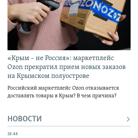
«Крым – не Россия»: маркетплейс
Ozon прекратил прием новых заказов
на Крымском полуострове
Российский маркетплейс Ozon отказывается
доставлять товары в Крым? В чем причина?
НОВОСТИ
18:44