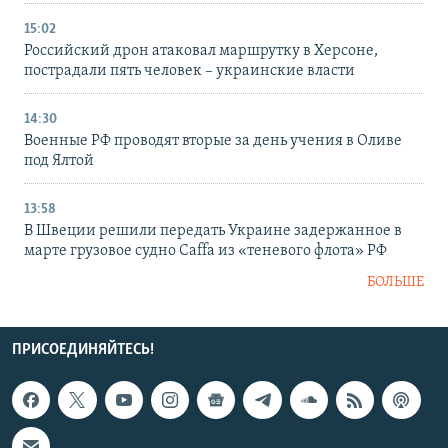
15:02
Российский дрон атаковал маршрутку в Херсоне,
пострадали пять человек – украинские власти
14:30
Военные РФ проводят вторые за день учения в Оливе
под Ялтой
13:58
В Швеции решили передать Украине задержанное в
марте грузовое судно Caffa из «теневого флота» РФ
БОЛЬШЕ
ПРИСОЕДИНЯЙТЕСЬ!