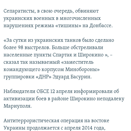
Сепаратисты, в свою очередь, обвиняют
украинских военных в многочисленных
нарушениях режима «тишины» на Донбассе.
«За сутки из украинских танков было сделано
более 98 выстрелов. Больше обстреливали
населенные пункты Спартак и Широкино », –
сказал так называемый «заместитель
командующего корпусом Минобороны»
группировки «ДНР» Эдуард Басурин.
Наблюдатели ОБСЕ 12 апреля информировали об
активизации боев в районе Широкино неподалеку
Мариуполя.
Антитеррористическая операция на востоке
Украины продолжается с апреля 2014 года,