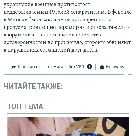
украинские военные противостоят
поддерживаемым Россией сепаратистам. В феврале
в Минске были заключены договоренности,
предусматривающие перемирия и отвода тяжелых
вооружений. Полного выполнения этих
договоренностей не произошло, стороны обвиняют
в нарушениях соглашений друг друга.
Поделиться
Читать без VPN
Follow us
ЧИТАЙТЕ ТАКЖЕ:
ТОП-ТЕМА