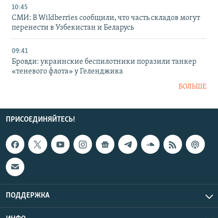
10:45
СМИ: В Wildberries сообщили, что часть складов могут
перенести в Узбекистан и Беларусь
09:41
Бровди: украинские беспилотники поразили танкер
«теневого флота» у Геленджика
БОЛЬШЕ
ПРИСОЕДИНЯЙТЕСЬ!
ПОДДЕРЖКА