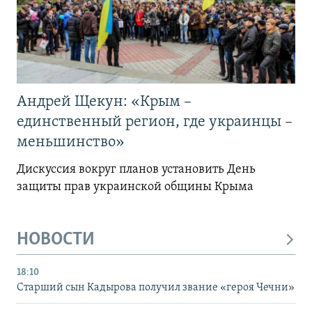
Андрей Щекун: «Крым –
единственный регион, где украинцы –
меньшинство»
Дискуссия вокруг планов установить День
защиты прав украинской общины Крыма
НОВОСТИ
18:10
Старший сын Кадырова получил звание «героя Чечни»