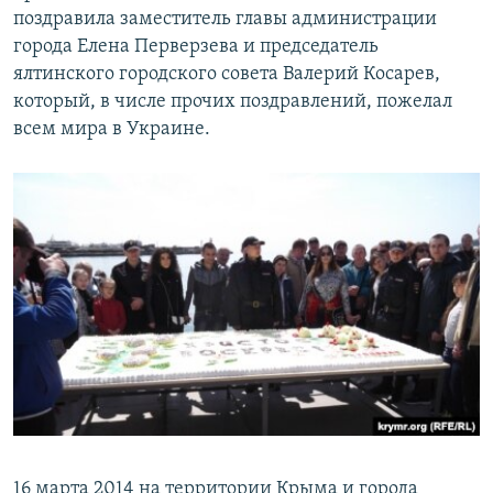
поздравила заместитель главы администрации
города Елена Перверзева и председатель
ялтинского городского совета Валерий Косарев,
который, в числе прочих поздравлений, пожелал
всем мира в Украине.
16 марта 2014 на территории Крыма и города