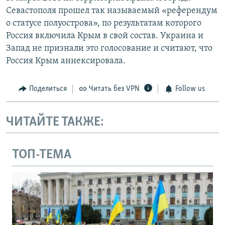
Севастополя прошел так называемый «референдум
о статусе полуострова», по результатам которого
Россия включила Крым в свой состав. Украина и
Запад не признали это голосование и считают, что
Россия Крым аннексировала.
Поделиться
Читать без VPN
Follow us
ЧИТАЙТЕ ТАКЖЕ:
ТОП-ТЕМА