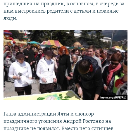
пришедших на праздник, в основном, в очередь за
ним выстроились родители с детьми и пожилые
люди.
Глава администрации Ялты и спонсор
праздничного угощения Андрей Ростенко на
празднике не появился. Вместо него ялтинцев