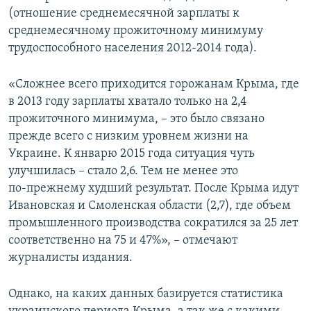
(отношение среднемесячной зарплаты к
среднемесячному прожиточному минимуму
трудоспособного населения 2012-2014 года).
«Сложнее всего приходится горожанам Крыма, где
в 2013 году зарплаты хватало только на 2,4
прожиточного минимума, – это было связано
прежде всего с низким уровнем жизни на
Украине. К январю 2015 года ситуация чуть
улучшилась – стало 2,6. Тем не менее это
по‑прежнему худший результат. После Крыма идут
Ивановская и Смоленская области (2,7), где объем
промышленного производства сократился за 25 лет
соответственно на 75 и 47%», – отмечают
журналисты издания.
Однако, на каких данных базируется статистика