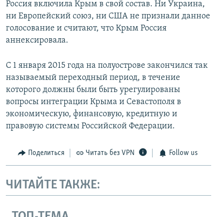
Россия включила Крым в свой состав. Ни Украина,
ни Европейский союз, ни США не признали данное
голосование и считают, что Крым Россия
аннексировала.
С 1 января 2015 года на полуострове закончился так
называемый переходный период, в течение
которого должны были быть урегулированы
вопросы интеграции Крыма и Севастополя в
экономическую, финансовую, кредитную и
правовую системы Российской Федерации.
Поделиться
Читать без VPN
Follow us
ЧИТАЙТЕ ТАКЖЕ:
ТОП-ТЕМА