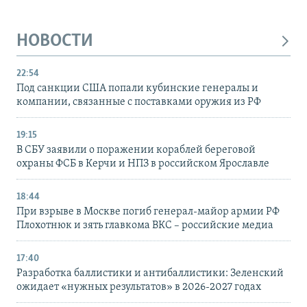
НОВОСТИ
22:54
Под санкции США попали кубинские генералы и
компании, связанные с поставками оружия из РФ
19:15
В СБУ заявили о поражении кораблей береговой
охраны ФСБ в Керчи и НПЗ в российском Ярославле
18:44
При взрыве в Москве погиб генерал-майор армии РФ
Плохотнюк и зять главкома ВКС – российские медиа
17:40
Разработка баллистики и антибаллистики: Зеленский
ожидает «нужных результатов» в 2026-2027 годах