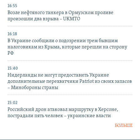
16:55
Возле нефтяного танкера в Ормузском проливе
произошли два взрыва – UKMTO
16:18
В Украине сообщили о подозрении трем бывшим
налоговикам из Крыма, которые перешли на сторону
РФ
15:40
Нидерланды не могут предоставить Украине
дополнительные перехватчики Patriot из своих запасов
– Минобороны страны
15:02
Российский дрон атаковал маршрутку в Херсоне,
пострадали пять человек – украинские власти
БОЛЬШЕ