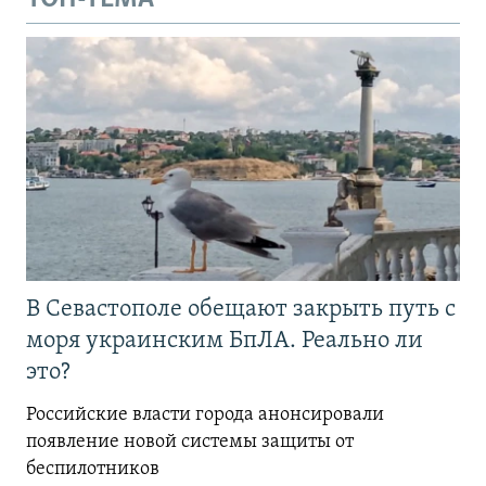
В Севастополе обещают закрыть путь с
моря украинским БпЛА. Реально ли
это?
Российские власти города анонсировали
появление новой системы защиты от
беспилотников