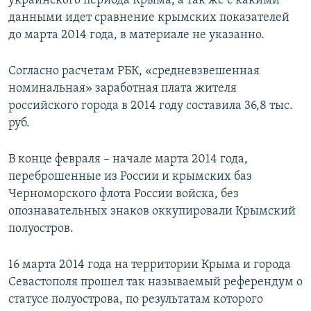
украинского периода Крыма, а так же с какими
данными идет сравнение крымских показателей
до марта 2014 года, в материале не указанно.
Согласно расчетам РБК, «средневзвешенная
номинальная» заработная плата жителя
российского города в 2014 году составила 36,8 тыс.
руб.
В конце февраля – начале марта 2014 года,
переброшенные из России и крымских баз
Черноморского флота России войска, без
опознавательных знаков оккупировали Крымский
полуостров.
16 марта 2014 года на территории Крыма и города
Севастополя прошел так называемый референдум о
статусе полуострова, по результатам которого