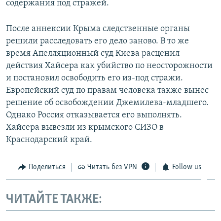
содержания под стражей.
После аннексии Крыма следственные органы
решили расследовать его дело заново. В то же
время Апелляционный суд Киева расценил
действия Хайсера как убийство по неосторожности
и постановил освободить его из-под стражи.
Европейский суд по правам человека также вынес
решение об освобождении Джемилева-младшего.
Однако Россия отказывается его выполнять.
Хайсера вывезли из крымского СИЗО в
Краснодарский край.
Поделиться
Читать без VPN
Follow us
ЧИТАЙТЕ ТАКЖЕ: