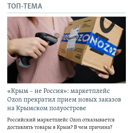
ТОП-ТЕМА
«Крым – не Россия»: маркетплейс
Ozon прекратил прием новых заказов
на Крымском полуострове
Российский маркетплейс Ozon отказывается
доставлять товары в Крым? В чем причина?