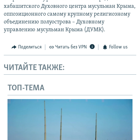
хабашитского Духовного центра мусульман Крыма,
оппозиционного самому крупному религиозному
объединению полуострова – Духовному
управлению мусульман Крыма (ДУМК).
Поделиться
Читать без VPN
Follow us
ЧИТАЙТЕ ТАКЖЕ:
ТОП-ТЕМА