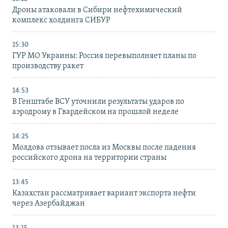
Дроны атаковали в Сибири нефтехимический
комплекс холдинга СИБУР
15:30
ГУР МО Украины: Россия перевыполняет планы по
производству ракет
14:53
В Генштабе ВСУ уточнили результаты ударов по
аэродрому в Гвардейском на прошлой неделе
14:25
Молдова отзывает посла из Москвы после падения
российского дрона на территории страны
13:45
Казахстан рассматривает вариант экспорта нефти
через Азербайджан