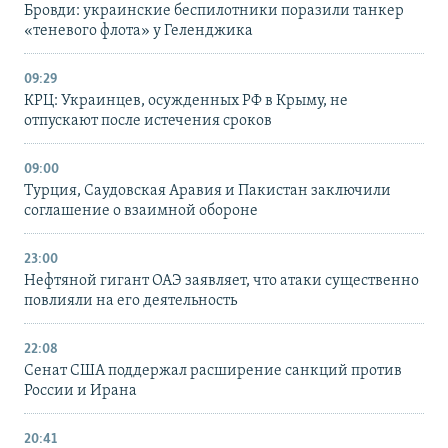
Бровди: украинские беспилотники поразили танкер
«теневого флота» у Геленджика
09:29
КРЦ: Украинцев, осужденных РФ в Крыму, не
отпускают после истечения сроков
09:00
Турция, Саудовская Аравия и Пакистан заключили
соглашение о взаимной обороне
23:00
Нефтяной гигант ОАЭ заявляет, что атаки существенно
повлияли на его деятельность
22:08
Сенат США поддержал расширение санкций против
России и Ирана
20:41