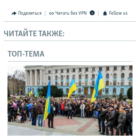
Поделиться
Читать без VPN
Follow us
ЧИТАЙТЕ ТАКЖЕ:
ТОП-ТЕМА