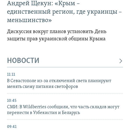
Андрей Щекун: «Крым –
единственный регион, где украинцы –
меньшинство»
Дискуссия вокруг планов установить День
защиты прав украинской общины Крыма
НОВОСТИ
11:11
В Севастополе из-за отключений света планируют
менять схему питания светофоров
10:45
СМИ: В Wildberries сообщили, что часть складов могут
перенести в Узбекистан и Беларусь
09:41