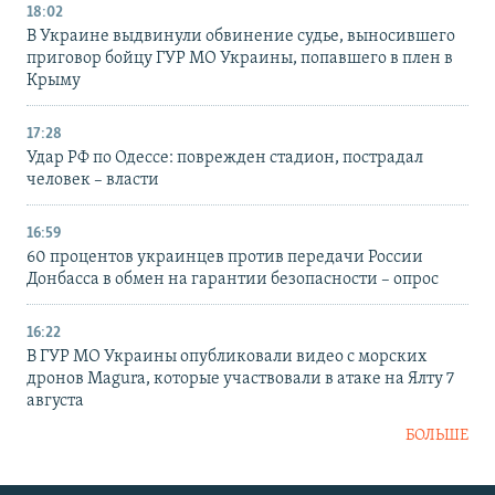
18:02
В Украине выдвинули обвинение судье, выносившего
приговор бойцу ГУР МО Украины, попавшего в плен в
Крыму
17:28
Удар РФ по Одессе: поврежден стадион, пострадал
человек – власти
16:59
60 процентов украинцев против передачи России
Донбасса в обмен на гарантии безопасности – опрос
16:22
В ГУР МО Украины опубликовали видео с морских
дронов Magura, которые участвовали в атаке на Ялту 7
августа
БОЛЬШЕ