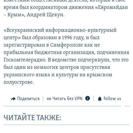
известный общественный деятель, который в свое
время был координатором движения «Евромайдан
– Крым», Андрей Щекун.
«Всеукраинский информационно-культурный
центр» был образован в 1996 году, и был
зарегистрирован в Симферополе как не
прибыльная бюджетная организация, подчиненная
Госкомтелерадио. В ведомстве подчеркнули, что это
был один из немногих центров присутствия
украинского языка и культуры на крымском
полуострове.
Поделиться
Читать без VPN
Follow us
ЧИТАЙТЕ ТАКЖЕ: