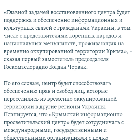
«Главной задачей восстановленного центра будет
поддержка и обеспечение информационных и
культурных связей с гражданами Украины, в том
числе с представителями коренных народов и
национальных меньшинств, проживающих на
временно оккупированной территории Крыма», –
сказал первый заместитель председателя
Госкомтелерадио Богдан Червак.
По его словам, центр будет способствовать
обеспечению прав и свобод лиц, которые
переселились из временно оккупированной
территории в другие регионы Украины.
Планируется, что «Крымский информационно-
просветительский центр» будет сотрудничать с
международными, государственными и
общественными организациями с целью