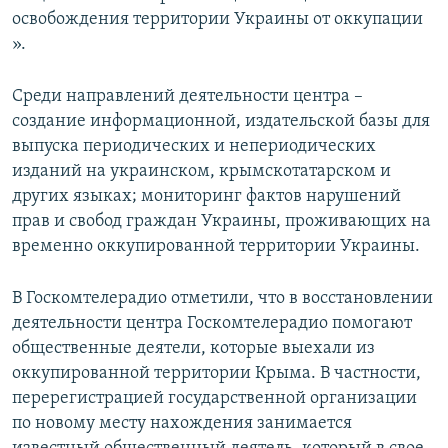
освобождения территории Украины от оккупации
».
Среди направлений деятельности центра –
создание информационной, издательской базы для
выпуска периодических и непериодических
изданий на украинском, крымскотатарском и
других языках; мониторинг фактов нарушений
прав и свобод граждан Украины, проживающих на
временно оккупированной территории Украины.
В Госкомтелерадио отметили, что в восстановлении
деятельности центра Госкомтелерадио помогают
общественные деятели, которые выехали из
оккупированной территории Крыма. В частности,
перерегистрацией государственной организации
по новому месту нахождения занимается