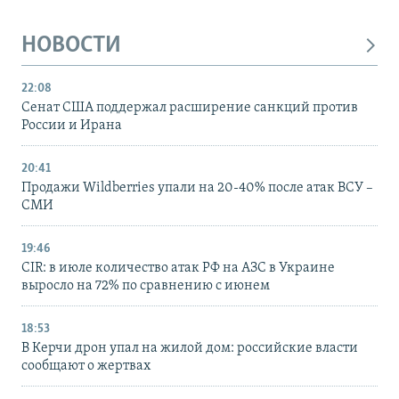
НОВОСТИ
22:08
Сенат США поддержал расширение санкций против
России и Ирана
20:41
Продажи Wildberries упали на 20-40% после атак ВСУ –
СМИ
19:46
CIR: в июле количество атак РФ на АЗС в Украине
выросло на 72% по сравнению с июнем
18:53
В Керчи дрон упал на жилой дом: российские власти
сообщают о жертвах