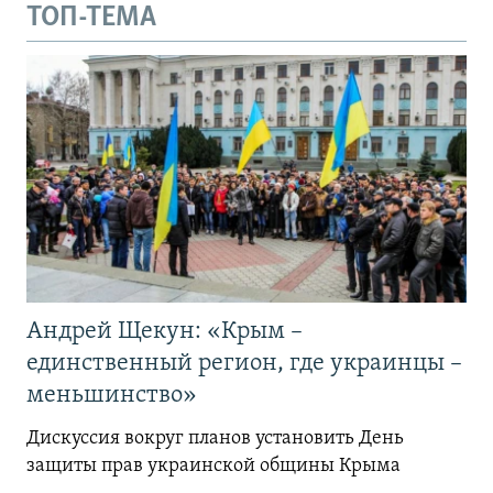
ТОП-ТЕМА
Андрей Щекун: «Крым –
единственный регион, где украинцы –
меньшинство»
Дискуссия вокруг планов установить День
защиты прав украинской общины Крыма