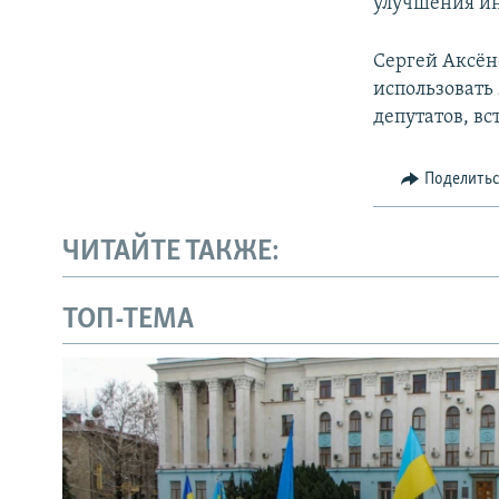
улучшения ин
Сергей Аксён
использовать
депутатов, в
Поделить
ЧИТАЙТЕ ТАКЖЕ:
ТОП-ТЕМА