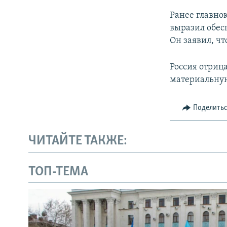
Ранее главно
выразил обес
Он заявил, ч
Россия отрица
материальную
Поделить
ЧИТАЙТЕ ТАКЖЕ:
ТОП-ТЕМА