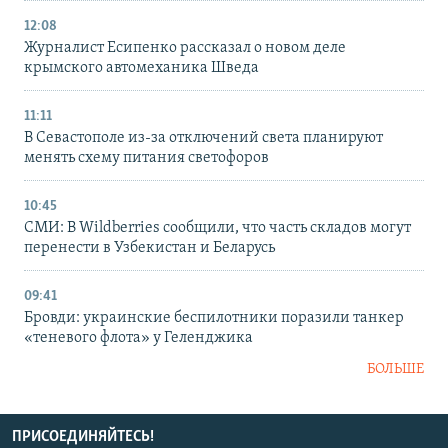
12:08
Журналист Есипенко рассказал о новом деле
крымского автомеханика Шведа
11:11
В Севастополе из-за отключений света планируют
менять схему питания светофоров
10:45
СМИ: В Wildberries сообщили, что часть складов могут
перенести в Узбекистан и Беларусь
09:41
Бровди: украинские беспилотники поразили танкер
«теневого флота» у Геленджика
БОЛЬШЕ
ПРИСОЕДИНЯЙТЕСЬ!