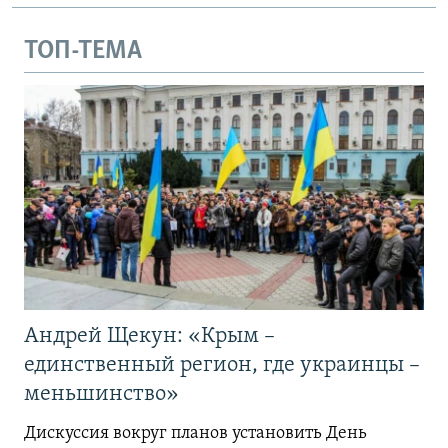
ТОП-ТЕМА
Андрей Щекун: «Крым –
единственный регион, где украинцы –
меньшинство»
Дискуссия вокруг планов установить День