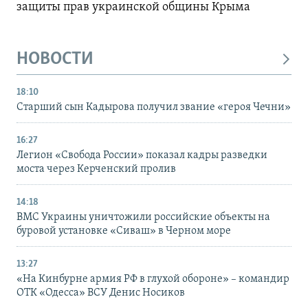
защиты прав украинской общины Крыма
НОВОСТИ
18:10
Старший сын Кадырова получил звание «героя Чечни»
16:27
Легион «Свобода России» показал кадры разведки
моста через Керченский пролив
14:18
ВМС Украины уничтожили российские объекты на
буровой установке «Сиваш» в Черном море
13:27
«На Кинбурне армия РФ в глухой обороне» – командир
ОТК «Одесса» ВСУ Денис Носиков