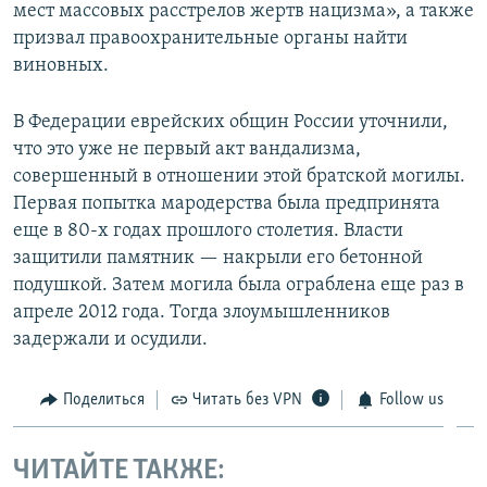
мест массовых расстрелов жертв нацизма», а также
призвал правоохранительные органы найти
виновных.
В Федерации еврейских общин России уточнили,
что это уже не первый акт вандализма,
совершенный в отношении этой братской могилы.
Первая попытка мародерства была предпринята
еще в 80-х годах прошлого столетия. Власти
защитили памятник — накрыли его бетонной
подушкой. Затем могила была ограблена еще раз в
апреле 2012 года. Тогда злоумышленников
задержали и осудили.
Поделиться
Читать без VPN
Follow us
ЧИТАЙТЕ ТАКЖЕ: