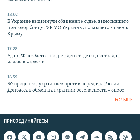
18:02
В Украине выдвинули обвинение судье, выносившего
приговор бойцу ГУР МО Украины, попавшего в плен в
Крыму
17:28
Удар РФ по Одессе: поврежден стадион, пострадал
человек – власти
16:59
60 процентов украинцев против передачи России
Донбасса в обмен на гарантии безопасности – опрос
БОЛЬШЕ
ПРИСОЕДИНЯЙТЕСЬ!