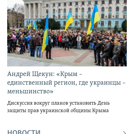
Андрей Щекун: «Крым –
единственный регион, где украинцы –
меньшинство»
Дискуссия вокруг планов установить День
защиты прав украинской общины Крыма
НОВОСТИ