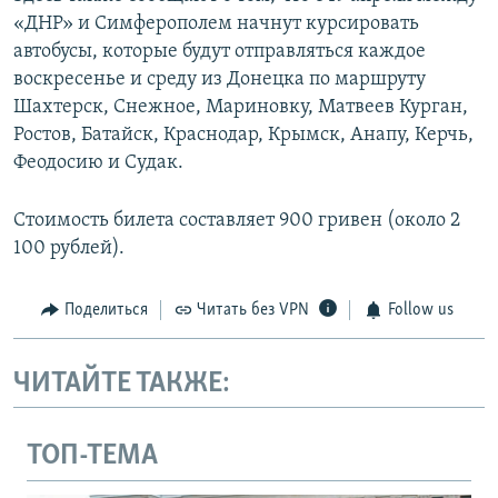
«ДНР» и Симферополем начнут курсировать
автобусы, которые будут отправляться каждое
воскресенье и среду из Донецка по маршруту
Шахтерск, Снежное, Мариновку, Матвеев Курган,
Ростов, Батайск, Краснодар, Крымск, Анапу, Керчь,
Феодосию и Судак.
Стоимость билета составляет 900 гривен (около 2
100 рублей).
Поделиться
Читать без VPN
Follow us
ЧИТАЙТЕ ТАКЖЕ:
ТОП-ТЕМА